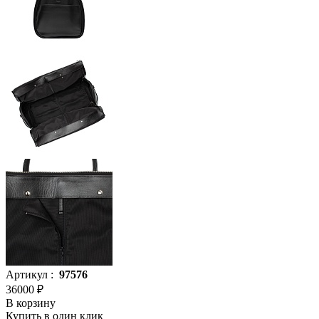
Артикул :
97576
36000 ₽
В корзину
Купить в один клик