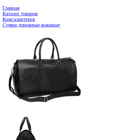
Главная
Каталог товаров
Кожгалантерея
Сумки дорожные кожаные