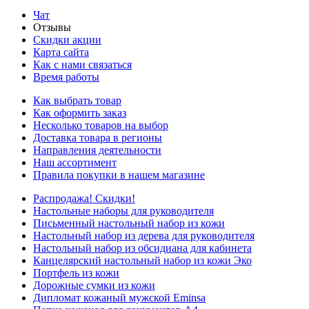
Чат
Отзывы
Скидки акции
Карта сайта
Как с нами связаться
Время работы
Как выбрать товар
Как оформить заказ
Несколько товаров на выбор
Доставка товара в регионы
Направления деятельности
Наш ассортимент
Правила покупки в нашем магазине
Распродажа! Скидки!
Настольные наборы для руководителя
Письменный настольный набор из кожи
Настольный набор из дерева для руководителя
Настольный набор из обсидиана для кабинета
Канцелярский настольный набор из кожи Эко
Портфель из кожи
Дорожные сумки из кожи
Дипломат кожаный мужской Eminsa