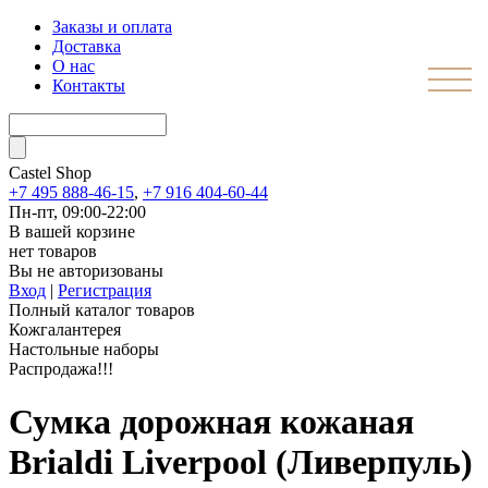
Заказы и оплата
Доставка
О нас
Контакты
Castel
Shop
+7 495 888-46-15
,
+7 916 404-60-44
Пн-пт, 09:00-22:00
В вашей корзине
нет товаров
Вы не авторизованы
Вход
|
Регистрация
Полный каталог товаров
Кожгалантерея
Настольные наборы
Распродажа!!!
Сумка дорожная кожаная
Brialdi Liverpool (Ливерпуль)