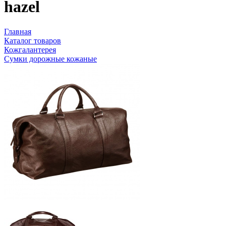
hazel
Главная
Каталог товаров
Кожгалантерея
Сумки дорожные кожаные