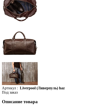
Артикул :
Liverpool (Ливерпуль) haz
Под заказ
Описание товара