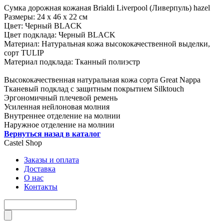
Сумка дорожная кожаная Brialdi Liverpool (Ливерпуль) hazel
Размеры: 24 х 46 х 22 см
Цвет: Черный BLACK
Цвет подклада: Черный BLACK
Материал: Натуральная кожа высококачественной выделки,
сорт TULIP
Материал подклада: Тканный полиэстр
Высококачественная натуральная кожа сорта Great Nappa
Тканевый подклад с защитным покрытием Silktouch
Эргономичный плечевой ремень
Усиленная нейлоновая молния
Внутреннее отделение на молнии
Наружное отделение на молнии
Вернуться назад в каталог
Castel
Shop
Заказы и оплата
Доставка
О нас
Контакты