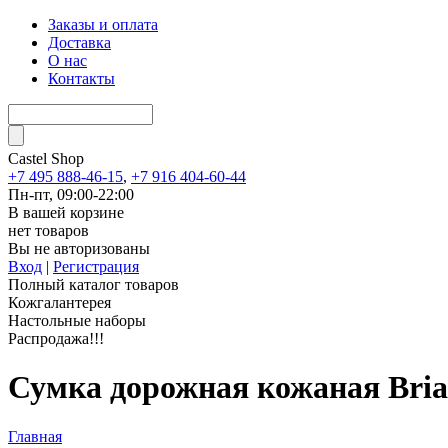
Заказы и оплата
Доставка
О нас
Контакты
Castel
Shop
+7 495 888-46-15
,
+7 916 404-60-44
Пн-пт, 09:00-22:00
В вашей корзине
нет товаров
Вы не авторизованы
Вход
|
Регистрация
Полный каталог товаров
Кожгалантерея
Настольные наборы
Распродажа!!!
Сумка дорожная кожаная Br
Главная