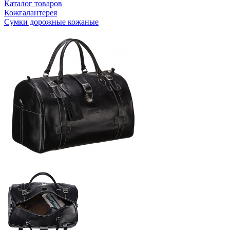
Каталог товаров
Кожгалантерея
Сумки дорожные кожаные