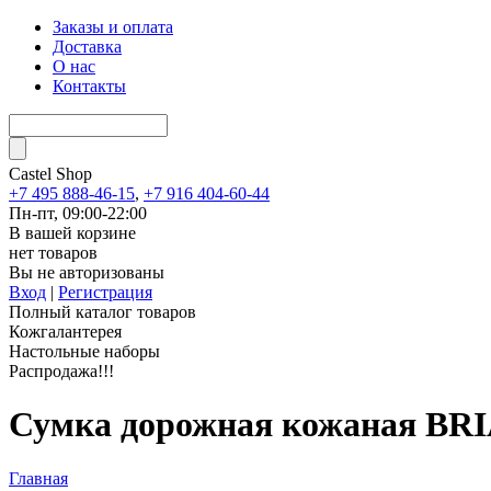
Заказы и оплата
Доставка
О нас
Контакты
Castel
Shop
+7 495 888-46-15
,
+7 916 404-60-44
Пн-пт, 09:00-22:00
В вашей корзине
нет товаров
Вы не авторизованы
Вход
|
Регистрация
Полный каталог товаров
Кожгалантерея
Настольные наборы
Распродажа!!!
Сумка дорожная кожаная BRIA
Главная