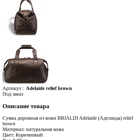
Артикул :
Adelaide relief brown
Под заказ
Описание товара
Сумка дорожная из кожи BRIALDI Adelaide (Аделаида) relief
brown
Материал: натуральная кожа
Цвет: Коричневый