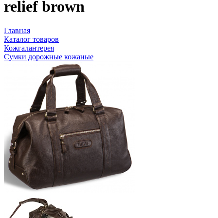
relief brown
Главная
Каталог товаров
Кожгалантерея
Сумки дорожные кожаные