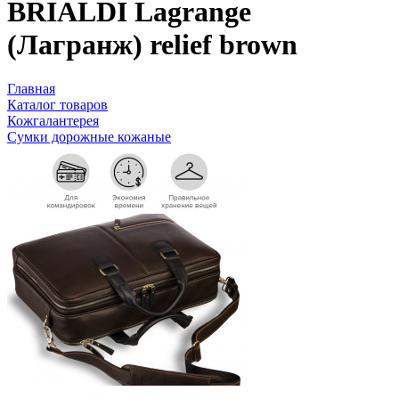
BRIALDI Lagrange
(Лагранж) relief brown
Главная
Каталог товаров
Кожгалантерея
Сумки дорожные кожаные