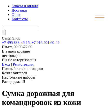
Заказы и оплата
Доставка
О нас
Контакты
Castel
Shop
+7 495 888-46-15
,
+7 916 404-60-44
Пн-пт, 09:00-22:00
В вашей корзине
нет товаров
Вы не авторизованы
Вход
|
Регистрация
Полный каталог товаров
Кожгалантерея
Настольные наборы
Распродажа!!!
Сумка дорожная для
командировок из кожи