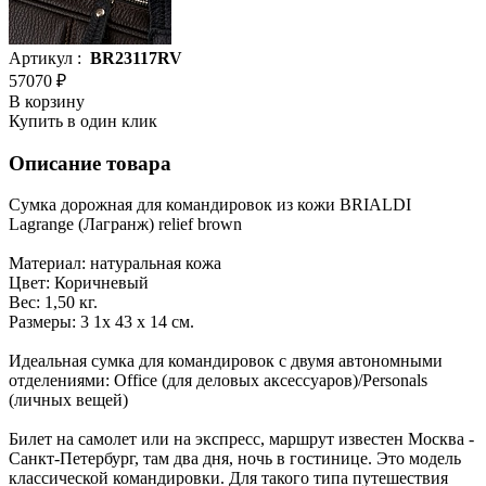
Артикул :
BR23117RV
57070 ₽
В корзину
Купить в один клик
Описание товара
Сумка дорожная для командировок из кожи BRIALDI
Lagrange (Лагранж) relief brown
Материал: натуральная кожа
Цвет: Коричневый
Вес: 1,50 кг.
Размеры: 3 1х 43 х 14 см.
Идеальная сумка для командировок с двумя автономными
отделениями: Office (для деловых аксессуаров)/Personals
(личных вещей)
Билет на самолет или на экспресс, маршрут известен Москва -
Санкт-Петербург, там два дня, ночь в гостинице. Это модель
классической командировки. Для такого типа путешествия