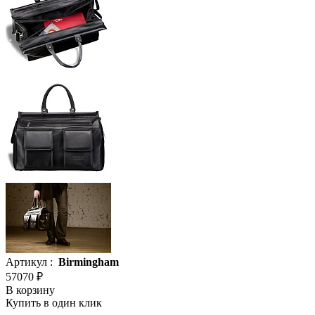
Артикул :
Birmingham
57070 ₽
В корзину
Купить в один клик