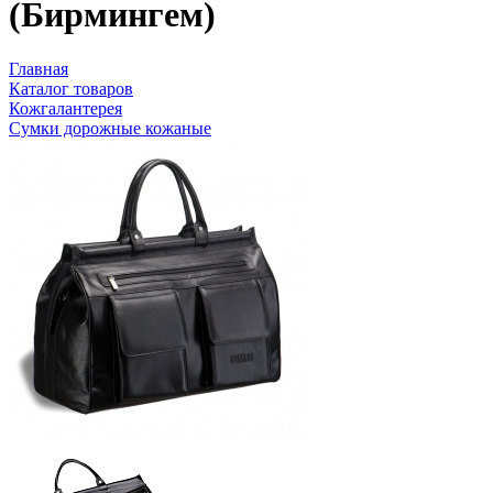
(Бирмингем)
Главная
Каталог товаров
Кожгалантерея
Сумки дорожные кожаные