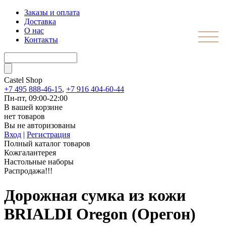
Заказы и оплата
Доставка
О нас
Контакты
Castel
Shop
+7 495 888-46-15
,
+7 916 404-60-44
Пн-пт, 09:00-22:00
В вашей корзине
нет товаров
Вы не авторизованы
Вход
|
Регистрация
Полный каталог товаров
Кожгалантерея
Настольные наборы
Распродажа!!!
Дорожная сумка из кожи
BRIALDI Oregon (Орегон)