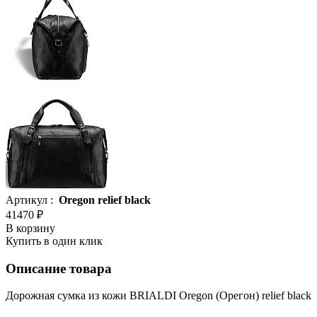
Артикул :
Oregon relief black
41470 ₽
В корзину
Купить в один клик
Описание товара
Дорожная сумка из кожи BRIALDI Oregon (Орегон) relief black