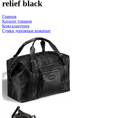
relief black
Главная
Каталог товаров
Кожгалантерея
Сумки дорожные кожаные