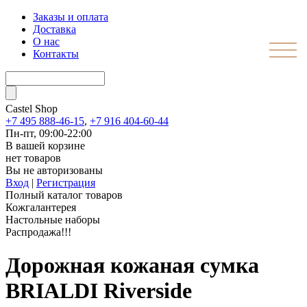
Заказы и оплата
Доставка
О нас
Контакты
Castel
Shop
+7 495 888-46-15
,
+7 916 404-60-44
Пн-пт, 09:00-22:00
В вашей корзине
нет товаров
Вы не авторизованы
Вход
|
Регистрация
Полный каталог товаров
Кожгалантерея
Настольные наборы
Распродажа!!!
Дорожная кожаная сумка
BRIALDI Riverside