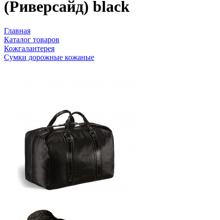
(Риверсайд) black
Главная
Каталог товаров
Кожгалантерея
Сумки дорожные кожаные