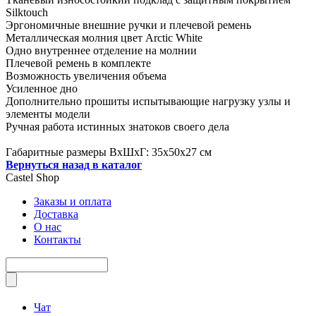
Silktouch
Эргономичные внешние ручки и плечевой ремень
Металлическая молния цвет Arctic White
Одно внутреннее отделение на молнии
Плечевой ремень в комплекте
Возможность увеличения объема
Усиленное дно
Дополнительно прошиты испытывающие нагрузку узлы и
элементы модели
Ручная работа истинных знатоков своего дела
Габаритные размеры ВхШхГ: 35х50х27 см
Вернуться назад в каталог
Castel
Shop
Заказы и оплата
Доставка
О нас
Контакты
Чат