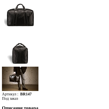
Артикул :
BR147
Под заказ
Описание товара