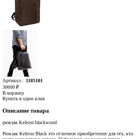
Артикул :
1185101
30600 ₽
В корзину
Купить в один клик
Описание товара
рюкзак Kelross blackwood
Рюкзак Kelross Black это отличное приобретение для тех, кто