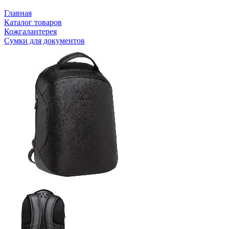
Главная
Каталог товаров
Кожгалантерея
Сумки для документов