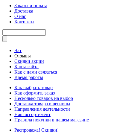
Заказы и оплата
Доставка
О нас
Контакты
Чат
Отзывы
Скидки акции
Карта сайта
Как с нами связаться
Время работы
Как выбрать товар
Как оформить заказ
Несколько товаров на выбор
Доставка товара в регионы
Направления деятельности
Наш ассортимент
Правила покупки в нашем магазине
Распродажа! Скидки!