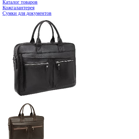
Каталог товаров
Кожгалантерея
Сумки для документов