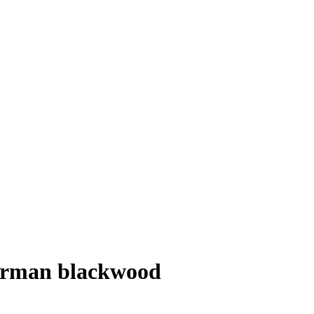
erman blackwood