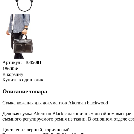
Артикул :
1045001
18600 ₽
В корзину
Купить в один клик
Описание товара
Сумка кожаная для документов Akerman blackwood
Деловая сумка Akerman Black с лаконичным дизайном вмещает
съемного регулируемого ремня из ткани. В основном отделе 
Цвета есть: черный, коричневый