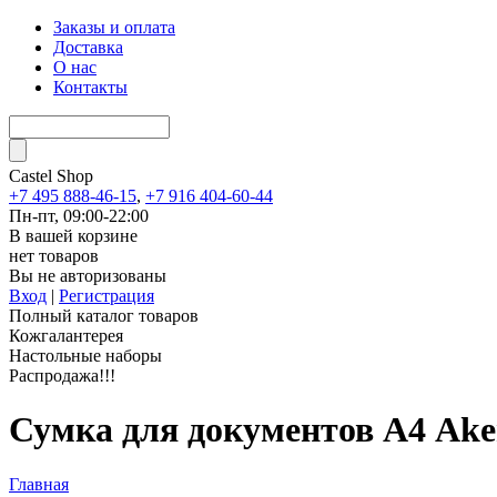
Заказы и оплата
Доставка
О нас
Контакты
Castel
Shop
+7 495 888-46-15
,
+7 916 404-60-44
Пн-пт, 09:00-22:00
В вашей корзине
нет товаров
Вы не авторизованы
Вход
|
Регистрация
Полный каталог товаров
Кожгалантерея
Настольные наборы
Распродажа!!!
Сумка для документов А4 Ak
Главная