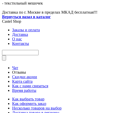
- текстильный мешочек
Доставка по г. Москве в пределах МКАД бесплатная!!!
Вернуться назад в каталог
Castel
Shop
Заказы и оплата
Доставка
О нас
Контакты
Чат
Отзывы
Скидки акции
Карта сайта
Как с нами связаться
Время работы
Как выбрать товар
Как оформить заказ
Несколько товаров на выбор
Доставка товара в регионы