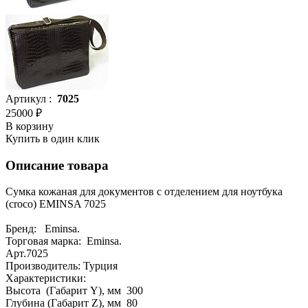
Артикул :
7025
25000 ₽
В корзину
Купить в один клик
Описание товара
Сумка кожаная для документов с отделением для ноутбука
(croco) EMINSA 7025
Бренд: Eminsa.
Торговая марка: Eminsa.
Арт.7025
Производитель: Турция
Характеристики:
Высота (Габарит Y), мм 300
Глубина (Габарит Z), мм 80