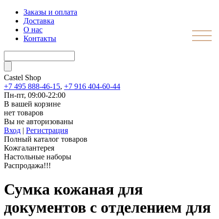
Заказы и оплата
Доставка
О нас
Контакты
Castel
Shop
+7 495 888-46-15
,
+7 916 404-60-44
Пн-пт, 09:00-22:00
В вашей корзине
нет товаров
Вы не авторизованы
Вход
|
Регистрация
Полный каталог товаров
Кожгалантерея
Настольные наборы
Распродажа!!!
Сумка кожаная для
документов с отделением для