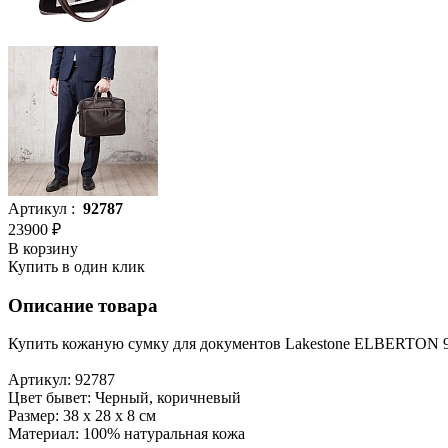
Артикул :
92787
23900 ₽
В корзину
Купить в один клик
Описание товара
Купить кожаную сумку для документов Lakestone ELBERTON 92
Артикул: 92787
Цвет бывет: Черный, коричневый
Размер: 38 х 28 х 8 см
Материал: 100% натуральная кожа