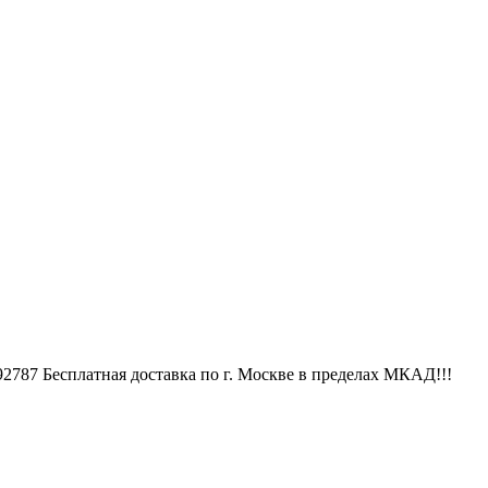
787 Бесплатная доставка по г. Москве в пределах МКАД!!!