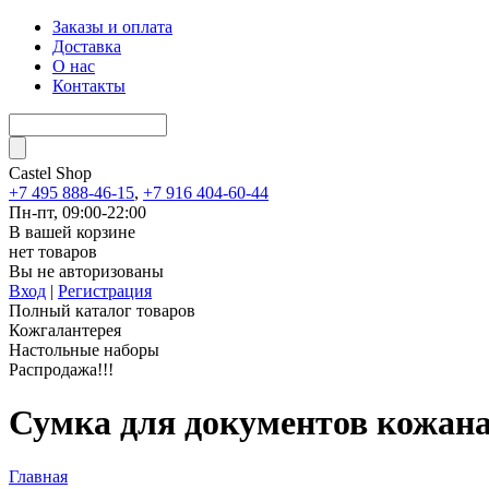
Заказы и оплата
Доставка
О нас
Контакты
Castel
Shop
+7 495 888-46-15
,
+7 916 404-60-44
Пн-пт, 09:00-22:00
В вашей корзине
нет товаров
Вы не авторизованы
Вход
|
Регистрация
Полный каталог товаров
Кожгалантерея
Настольные наборы
Распродажа!!!
Сумка для документов кожан
Главная