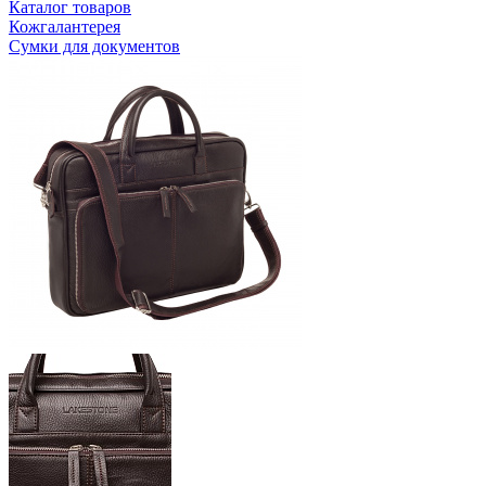
Каталог товаров
Кожгалантерея
Сумки для документов