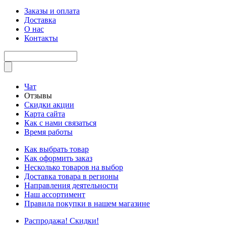
Заказы и оплата
Доставка
О нас
Контакты
Чат
Отзывы
Скидки акции
Карта сайта
Как с нами связаться
Время работы
Как выбрать товар
Как оформить заказ
Несколько товаров на выбор
Доставка товара в регионы
Направления деятельности
Наш ассортимент
Правила покупки в нашем магазине
Распродажа! Скидки!