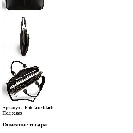
Артикул :
Fairfaxe black
Под заказ
Описание товара