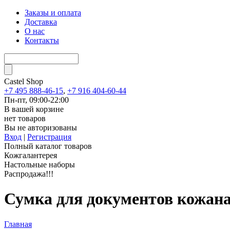
Заказы и оплата
Доставка
О нас
Контакты
Castel
Shop
+7 495 888-46-15
,
+7 916 404-60-44
Пн-пт, 09:00-22:00
В вашей корзине
нет товаров
Вы не авторизованы
Вход
|
Регистрация
Полный каталог товаров
Кожгалантерея
Настольные наборы
Распродажа!!!
Сумка для документов кожаная
Главная