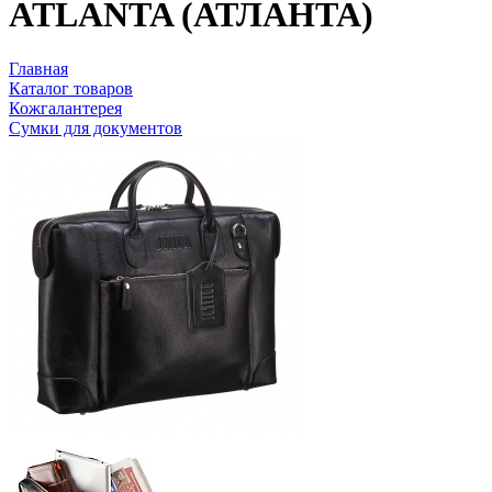
ATLANTA (АТЛАНТА)
Главная
Каталог товаров
Кожгалантерея
Сумки для документов