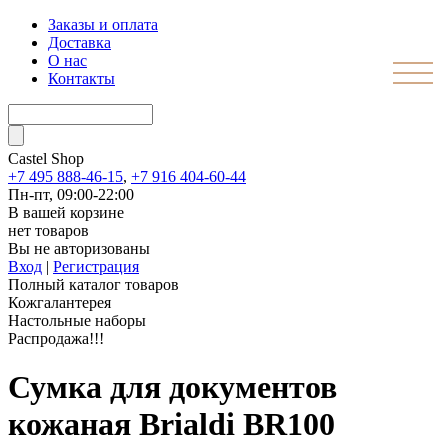
Заказы и оплата
Доставка
О нас
Контакты
Castel
Shop
+7 495 888-46-15
,
+7 916 404-60-44
Пн-пт, 09:00-22:00
В вашей корзине
нет товаров
Вы не авторизованы
Вход
|
Регистрация
Полный каталог товаров
Кожгалантерея
Настольные наборы
Распродажа!!!
Сумка для документов
кожаная Brialdi BR100