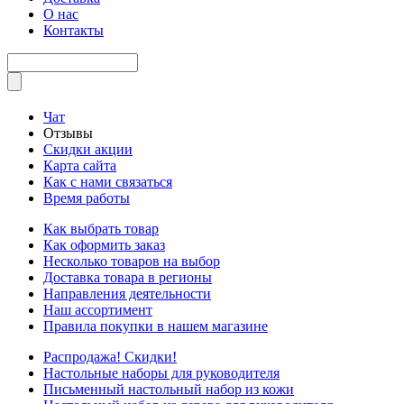
О нас
Контакты
Чат
Отзывы
Скидки акции
Карта сайта
Как с нами связаться
Время работы
Как выбрать товар
Как оформить заказ
Несколько товаров на выбор
Доставка товара в регионы
Направления деятельности
Наш ассортимент
Правила покупки в нашем магазине
Распродажа! Скидки!
Настольные наборы для руководителя
Письменный настольный набор из кожи