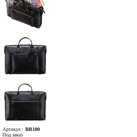
Артикул :
BR100
Под заказ