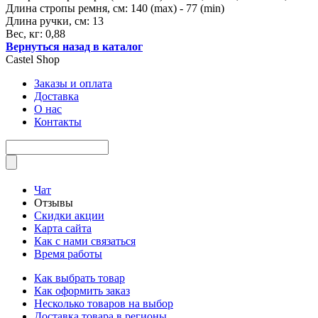
Длина стропы ремня, см: 140 (max) - 77 (min)
Длина ручки, см: 13
Вес, кг: 0,88
Вернуться назад в каталог
Castel
Shop
Заказы и оплата
Доставка
О нас
Контакты
Чат
Отзывы
Скидки акции
Карта сайта
Как с нами связаться
Время работы
Как выбрать товар
Как оформить заказ
Несколько товаров на выбор
Доставка товара в регионы