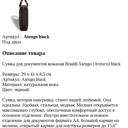
Артикул :
Atengo black
Под заказ
Описание товара
Сумка для документов кожаная Brialdi Atengo (Атенго) black
Размеры: 29 х 41 х 8,5 см
Артикул: Atengo black
Материал: натуральная кожа
Цвет: черный
Сумка, которая наверняка, станет вашей любимой. Она
идеальна. Удобная, стильная, модная. Молния открывается
максимально глубоко, обеспечивая комфортный доступ в
основное отделение. Внутри вместительное основное
отделение для документов формата А4, большой карман на
молнии, открытый карман для ноутбука размером до 15,6”