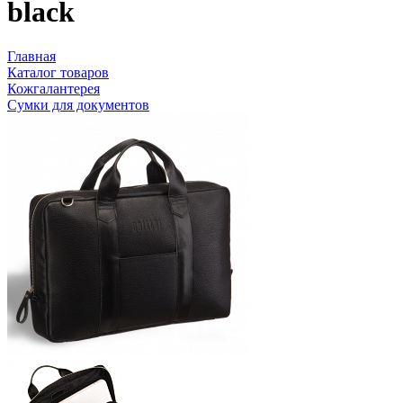
black
Главная
Каталог товаров
Кожгалантерея
Сумки для документов