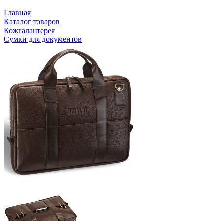
Главная
Каталог товаров
Кожгалантерея
Сумки для документов