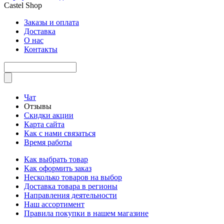
Castel
Shop
Заказы и оплата
Доставка
О нас
Контакты
Чат
Отзывы
Скидки акции
Карта сайта
Как с нами связаться
Время работы
Как выбрать товар
Как оформить заказ
Несколько товаров на выбор
Доставка товара в регионы
Направления деятельности
Наш ассортимент
Правила покупки в нашем магазине