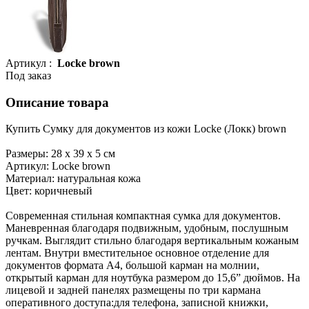
Артикул :
Locke brown
Под заказ
Описание товара
Купить Сумку для документов из кожи Locke (Локк) brown
Размеры: 28 х 39 х 5 см
Артикул: Locke brown
Материал: натуральная кожа
Цвет: коричневый
Современная стильная компактная сумка для документов.
Маневренная благодаря подвижным, удобным, послушным
ручкам. Выглядит стильно благодаря вертикальным кожаным
лентам. Внутри вместительное основное отделение для
документов формата А4, большой карман на молнии,
открытый карман для ноутбука размером до 15,6” дюймов. На
лицевой и задней панелях размещены по три кармана
оперативного доступа:для телефона, записной книжки,