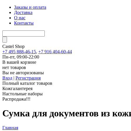
Заказы и оплата
Доставка
О нас
Контакты
Castel
Shop
+7 495 888-46-15
,
+7 916 404-60-44
Пн-пт, 09:00-22:00
В вашей корзине
нет товаров
Вы не авторизованы
Вход
|
Регистрация
Полный каталог товаров
Кожгалантерея
Настольные наборы
Распродажа!!!
Сумка для документов из кожи
Главная