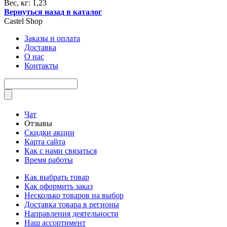
Вес, кг: 1,23
Вернуться назад в каталог
Castel
Shop
Заказы и оплата
Доставка
О нас
Контакты
Чат
Отзывы
Скидки акции
Карта сайта
Как с нами связаться
Время работы
Как выбрать товар
Как оформить заказ
Несколько товаров на выбор
Доставка товара в регионы
Направления деятельности
Наш ассортимент