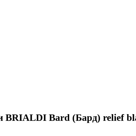
 BRIALDI Bard (Бард) relief bl