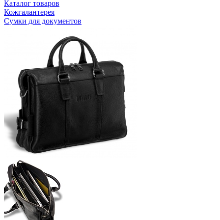
Каталог товаров
Кожгалантерея
Сумки для документов