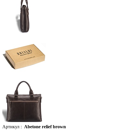
Артикул :
Abetone relief brown