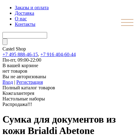
Заказы и оплата
Доставка
О нас
Контакты
Castel
Shop
+7 495 888-46-15
,
+7 916 404-60-44
Пн-пт, 09:00-22:00
В вашей корзине
нет товаров
Вы не авторизованы
Вход
|
Регистрация
Полный каталог товаров
Кожгалантерея
Настольные наборы
Распродажа!!!
Сумка для документов из
кожи Brialdi Abetone