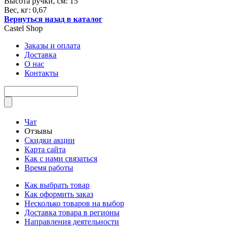
Высота ручки, см: 15
Вес, кг: 0,67
Вернуться назад в каталог
Castel
Shop
Заказы и оплата
Доставка
О нас
Контакты
Чат
Отзывы
Скидки акции
Карта сайта
Как с нами связаться
Время работы
Как выбрать товар
Как оформить заказ
Несколько товаров на выбор
Доставка товара в регионы
Направления деятельности