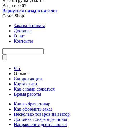
Высота ручки, см: 15
Вес, кг: 0,67
Вернуться назад в каталог
Castel
Shop
Заказы и оплата
Доставка
О нас
Контакты
Чат
Отзывы
Скидки акции
Карта сайта
Как с нами связаться
Время работы
Как выбрать товар
Как оформить заказ
Несколько товаров на выбор
Доставка товара в регионы
Направления деятельности