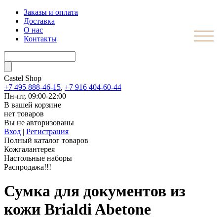
Заказы и оплата
Доставка
О нас
Контакты
Castel
Shop
+7 495 888-46-15
,
+7 916 404-60-44
Пн-пт, 09:00-22:00
В вашей корзине
нет товаров
Вы не авторизованы
Вход
|
Регистрация
Полный каталог товаров
Кожгалантерея
Настольные наборы
Распродажа!!!
Сумка для документов из
кожи Brialdi Abetone