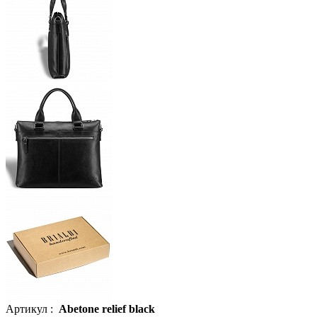
Артикул :
Abetone relief black