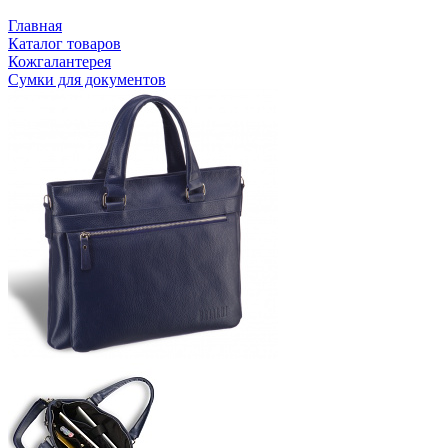
Главная
Каталог товаров
Кожгалантерея
Сумки для документов