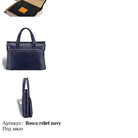
Артикул :
Bosco relief navy
Под заказ