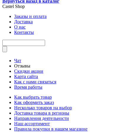
Вернуться назад в каталог
Castel
Shop
Заказы и оплата
Доставка
О нас
Контакты
Чат
Отзывы
Скидки акции
Карта сайта
Как с нами связаться
Время работы
Как выбрать товар
Как оформить заказ
Несколько товаров на выбор
Доставка товара в регионы
Направления деятельности
Наш ассортимент
Правила покупки в нашем магазине