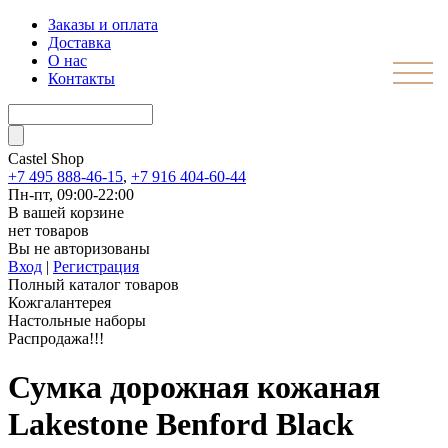
Заказы и оплата
Доставка
О нас
Контакты
Castel
Shop
+7 495 888-46-15
,
+7 916 404-60-44
Пн-пт, 09:00-22:00
В вашей корзине
нет товаров
Вы не авторизованы
Вход
|
Регистрация
Полный каталог товаров
Кожгалантерея
Настольные наборы
Распродажа!!!
Сумка дорожная кожаная
Lakestone Benford Black