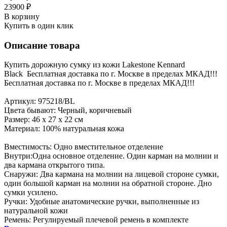
23900 ₽
В корзину
Купить в один клик
Описание товара
Купить дорожную сумку из кожи Lakestone Kennard
Black Бесплатная доставка по г. Москве в пределах МКАД!!!
Бесплатная доставка по г. Москве в пределах МКАД!!!
Артикул: 975218/BL
Цвета бывают: Черный, коричневый
Размер: 46 х 27 х 22 см
Материал: 100% натуральная кожа
Вместимость: Одно вместительное отделение
Внутри:Одна основное отделение. Один карман на молнии и
два кармана открытого типа.
Снаружи: Два кармана на молнии на лицевой стороне сумки,
один большой карман на молнии на обратной стороне. Дно
сумки усилено.
Ручки: Удобные анатомические ручки, выполненные из
натуральной кожи
Ремень: Регулируемый плечевой ремень в комплекте