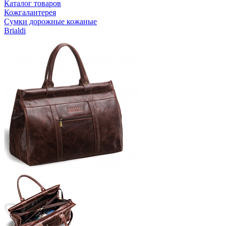
Каталог товаров
Кожгалантерея
Сумки дорожные кожаные
Brialdi