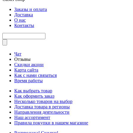
Заказы и оплата
Доставка
О нас
Контакты
Чат
Отзывы
Скидки акции
Карта сайта
Как с нами связаться
Время работы
Как выбрать товар
Как оформить заказ
Несколько товаров на выбор
Доставка товара в регионы
Направления деятельности
Наш ассортимент
Правила покупки в нашем магазине
Распродажа! Скидки!