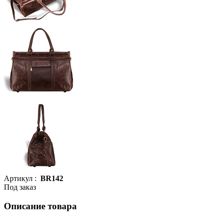
Артикул :
BR142
Под заказ
Описание товара