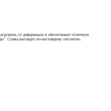
нагружена, от деформации и обеспечивает отличную
ро". Сумка выглядит по-настоящему элегантно.