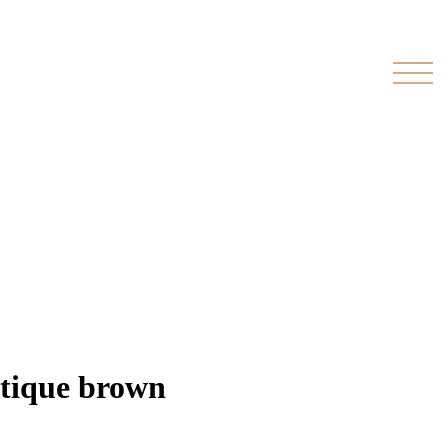
tique brown