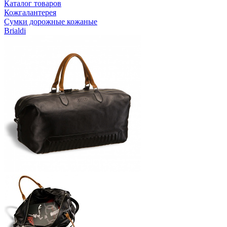
Каталог товаров
Кожгалантерея
Сумки дорожные кожаные
Brialdi