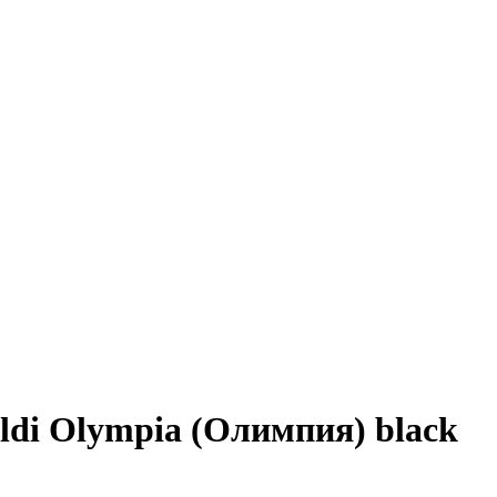
ldi Olympia (Олимпия) black