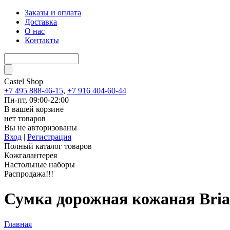
Заказы и оплата
Доставка
О нас
Контакты
Castel
Shop
+7 495 888-46-15
,
+7 916 404-60-44
Пн-пт, 09:00-22:00
В вашей корзине
нет товаров
Вы не авторизованы
Вход
|
Регистрация
Полный каталог товаров
Кожгалантерея
Настольные наборы
Распродажа!!!
Сумка дорожная кожаная Bria
Главная