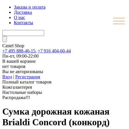
Заказы и оплата
Доставка
О нас
Контакты
Castel
Shop
+7 495 888-46-15
,
+7 916 404-60-44
Пн-пт, 09:00-22:00
В вашей корзине
нет товаров
Вы не авторизованы
Вход
|
Регистрация
Полный каталог товаров
Кожгалантерея
Настольные наборы
Распродажа!!!
Сумка дорожная кожаная
Brialdi Concord (конкорд)