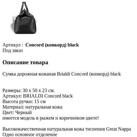
Артикул :
Concord (конкорд) black
Под заказ
Описание товара
Сумка дорожная кожаная Brialdi Concord (конкорд) black
Размеры: 30 х 50 х 23 см.
Артикул: BRIALDI Concord black
Высота ручки: 15 см
Материал: натуральная кожа
Цвет: Черный
имеется модель в рыжем и коричневом цвете!
Высококачественная натуральная кожа тиснения Great Nappa
Одно основное отделение