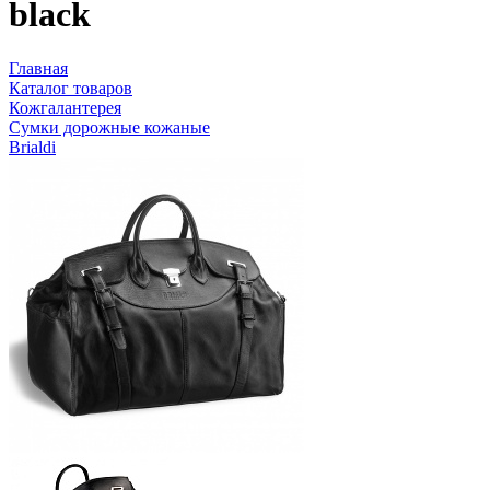
black
Главная
Каталог товаров
Кожгалантерея
Сумки дорожные кожаные
Brialdi