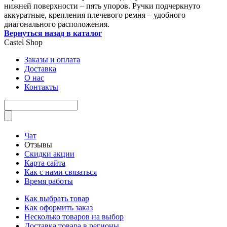
нижней поверхности – пять упоров. Ручки подчеркнуто
аккуратные, крепления плечевого ремня – удобного
диагонального расположения.
Вернуться назад в каталог
Castel
Shop
Заказы и оплата
Доставка
О нас
Контакты
Чат
Отзывы
Скидки акции
Карта сайта
Как с нами связаться
Время работы
Как выбрать товар
Как оформить заказ
Несколько товаров на выбор
Доставка товара в регионы