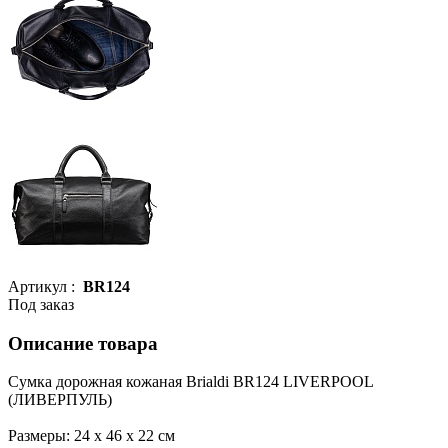
Артикул :
BR124
Под заказ
Описание товара
Сумка дорожная кожаная Brialdi BR124 LIVERPOOL
(ЛИВЕРПУЛЬ)
Размеры: 24 х 46 х 22 см