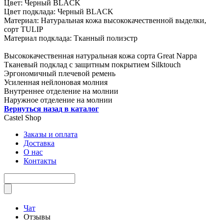
Цвет: Черный BLACK
Цвет подклада: Черный BLACK
Материал: Натуральная кожа высококачественной выделки,
сорт TULIP
Материал подклада: Тканный полиэстр
Высококачественная натуральная кожа сорта Great Nappa
Тканевый подклад с защитным покрытием Silktouch
Эргономичный плечевой ремень
Усиленная нейлоновая молния
Внутреннее отделение на молнии
Наружное отделение на молнии
Вернуться назад в каталог
Castel
Shop
Заказы и оплата
Доставка
О нас
Контакты
Чат
Отзывы