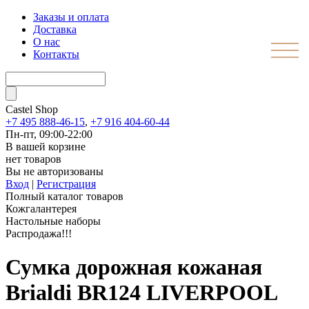
Заказы и оплата
Доставка
О нас
Контакты
Castel
Shop
+7 495 888-46-15
,
+7 916 404-60-44
Пн-пт, 09:00-22:00
В вашей корзине
нет товаров
Вы не авторизованы
Вход
|
Регистрация
Полный каталог товаров
Кожгалантерея
Настольные наборы
Распродажа!!!
Сумка дорожная кожаная
Brialdi BR124 LIVERPOOL