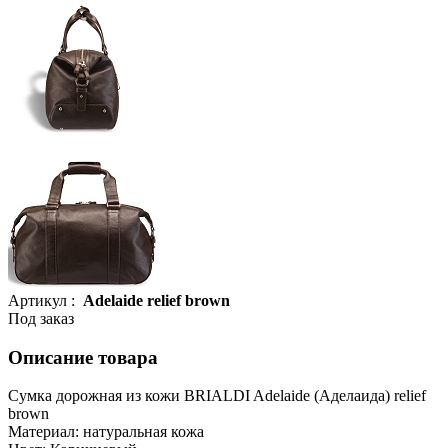
Артикул :
Adelaide relief brown
Под заказ
Описание товара
Сумка дорожная из кожи BRIALDI Adelaide (Аделаида) relief
brown
Материал: натуральная кожа