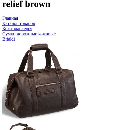
relief brown
Главная
Каталог товаров
Кожгалантерея
Сумки дорожные кожаные
Brialdi