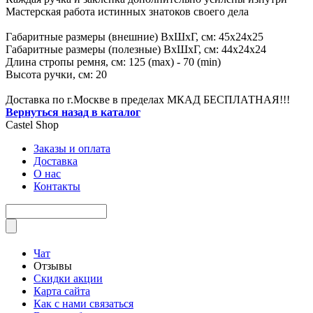
Мастерская работа истинных знатоков своего дела
Габаритные размеры (внешние) ВхШхГ, см: 45х24х25
Габаритные размеры (полезные) ВхШхГ, см: 44х24х24
Длина стропы ремня, см: 125 (max) - 70 (min)
Высота ручки, см: 20
Доставка по г.Москве в пределах МКАД БЕСПЛАТНАЯ!!!
Вернуться назад в каталог
Castel
Shop
Заказы и оплата
Доставка
О нас
Контакты
Чат
Отзывы
Скидки акции
Карта сайта
Как с нами связаться