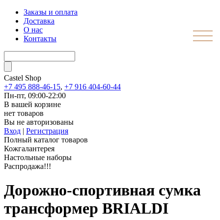
Заказы и оплата
Доставка
О нас
Контакты
Castel
Shop
+7 495 888-46-15
,
+7 916 404-60-44
Пн-пт, 09:00-22:00
В вашей корзине
нет товаров
Вы не авторизованы
Вход
|
Регистрация
Полный каталог товаров
Кожгалантерея
Настольные наборы
Распродажа!!!
Дорожно-спортивная сумка
трансформер BRIALDI