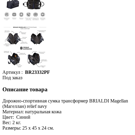
Артикул :
BR23332PF
Под заказ
Описание товара
Дорожно-спортивная сумка трансформер BRIALDI Magellan
(Магеллан) relief navy
Материал: натуральная кожа
Цвет: Синий
Вес: 2 кг.
Размеры: 25 х 45 х 24 см.