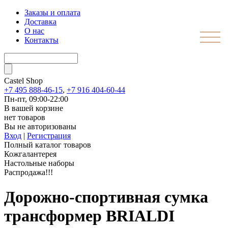
Заказы и оплата
Доставка
О нас
Контакты
Castel
Shop
+7 495 888-46-15
,
+7 916 404-60-44
Пн-пт, 09:00-22:00
В вашей корзине
нет товаров
Вы не авторизованы
Вход
|
Регистрация
Полный каталог товаров
Кожгалантерея
Настольные наборы
Распродажа!!!
Дорожно-спортивная сумка
трансформер BRIALDI