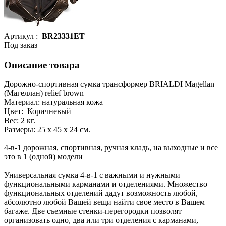
Артикул :
BR23331ET
Под заказ
Описание товара
Дорожно-спортивная сумка трансформер BRIALDI Magellan
(Магеллан) relief brown
Материал: натуральная кожа
Цвет: Коричневый
Вес: 2 кг.
Размеры: 25 х 45 х 24 см.
4-в-1 дорожная, спортивная, ручная кладь, на выходные и все
это в 1 (одной) модели
Универсальная сумка 4-в-1 с важными и нужными
функциональными карманами и отделениями. Множество
функциональных отделений дадут возможность любой,
абсолютно любой Вашей вещи найти свое место в Вашем
багаже. Две съемные стенки-перегородки позволят
организовать одно, два или три отделения с карманами,