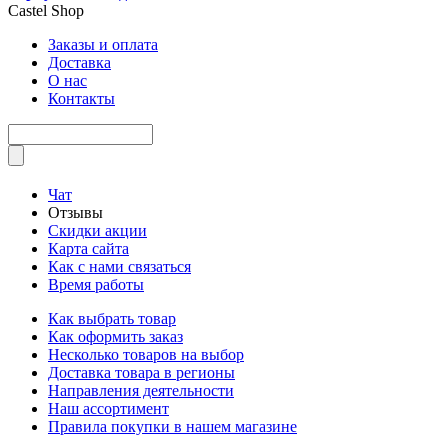
Castel
Shop
Заказы и оплата
Доставка
О нас
Контакты
Чат
Отзывы
Скидки акции
Карта сайта
Как с нами связаться
Время работы
Как выбрать товар
Как оформить заказ
Несколько товаров на выбор
Доставка товара в регионы
Направления деятельности
Наш ассортимент
Правила покупки в нашем магазине