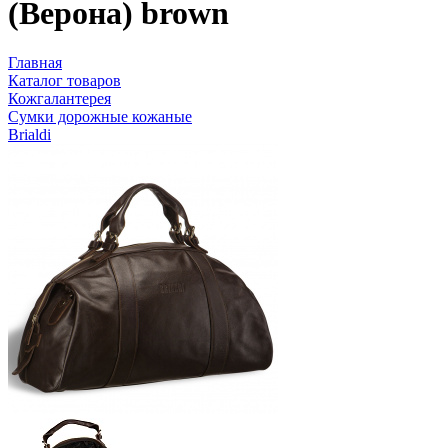
(Верона) brown
Главная
Каталог товаров
Кожгалантерея
Сумки дорожные кожаные
Brialdi