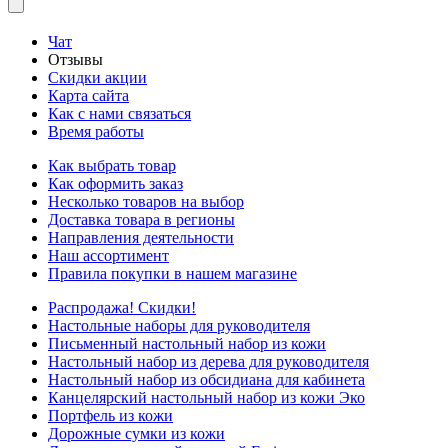
Чат
Отзывы
Скидки акции
Карта сайта
Как с нами связаться
Время работы
Как выбрать товар
Как оформить заказ
Несколько товаров на выбор
Доставка товара в регионы
Направления деятельности
Наш ассортимент
Правила покупки в нашем магазине
Распродажа! Скидки!
Настольные наборы для руководителя
Письменный настольный набор из кожи
Настольный набор из дерева для руководителя
Настольный набор из обсидиана для кабинета
Канцелярский настольный набор из кожи Эко
Портфель из кожи
Дорожные сумки из кожи