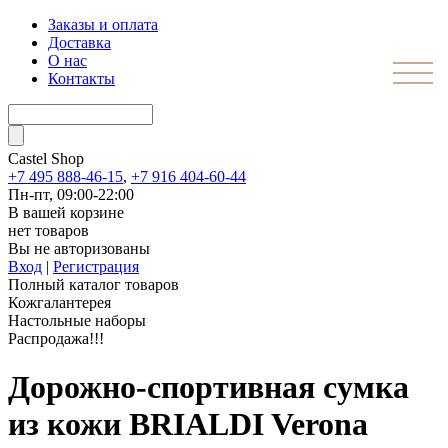
Заказы и оплата
Доставка
О нас
Контакты
Castel
Shop
+7 495 888-46-15
,
+7 916 404-60-44
Пн-пт, 09:00-22:00
В вашей корзине
нет товаров
Вы не авторизованы
Вход
|
Регистрация
Полный каталог товаров
Кожгалантерея
Настольные наборы
Распродажа!!!
Дорожно-спортивная сумка
из кожи BRIALDI Verona