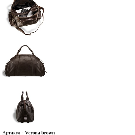
Артикул :
Verona brown