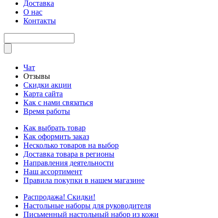
Доставка
О нас
Контакты
Чат
Отзывы
Скидки акции
Карта сайта
Как с нами связаться
Время работы
Как выбрать товар
Как оформить заказ
Несколько товаров на выбор
Доставка товара в регионы
Направления деятельности
Наш ассортимент
Правила покупки в нашем магазине
Распродажа! Скидки!
Настольные наборы для руководителя
Письменный настольный набор из кожи