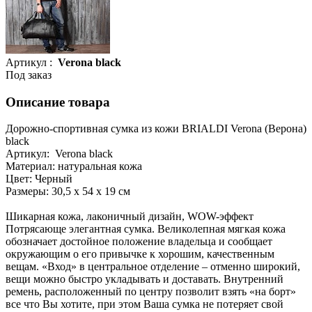
Артикул :
Verona black
Под заказ
Описание товара
Дорожно-спортивная сумка из кожи BRIALDI Verona (Верона)
black
Артикул: Verona black
Материал: натуральная кожа
Цвет: Черный
Размеры: 30,5 х 54 х 19 см
Шикарная кожа, лаконичный дизайн, WOW-эффект
Потрясающе элегантная сумка. Великолепная мягкая кожа
обозначает достойное положение владельца и сообщает
окружающим о его привычке к хорошим, качественным
вещам. «Вход» в центральное отделение – отменно широкий,
вещи можно быстро укладывать и доставать. Внутренний
ремень, расположенный по центру позволит взять «на борт»
все что Вы хотите, при этом Ваша сумка не потеряет свой