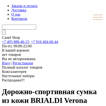
Заказы и оплата
Доставка
О нас
Контакты
Castel
Shop
+7 495 888-46-15
,
+7 916 404-60-44
Пн-пт, 09:00-22:00
В вашей корзине
нет товаров
Вы не авторизованы
Вход
|
Регистрация
Полный каталог товаров
Кожгалантерея
Настольные наборы
Распродажа!!!
Дорожно-спортивная сумка
из кожи BRIALDI Verona