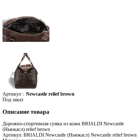
Артикул :
Newcastle relief brown
Под заказ
Описание товара
Дорожно-спортивная сумка из кожи BRIALDI Newcastle
(Ньюкасл) relief brown
Артикул: BRIALDI Newcastle (Ньюкасл) Newcastle relief brown