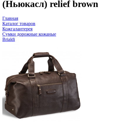
(Ньюкасл) relief brown
Главная
Каталог товаров
Кожгалантерея
Сумки дорожные кожаные
Brialdi