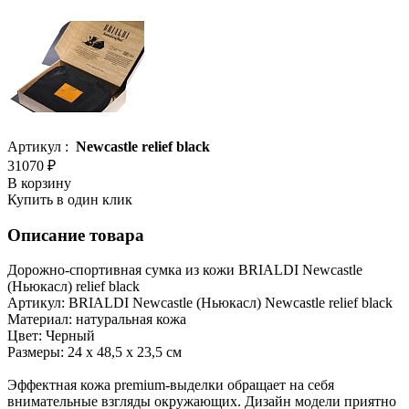
Артикул :
Newcastle relief black
31070 ₽
В корзину
Купить в один клик
Описание товара
Дорожно-спортивная сумка из кожи BRIALDI Newcastle
(Ньюкасл) relief black
Артикул: BRIALDI Newcastle (Ньюкасл) Newcastle relief black
Материал: натуральная кожа
Цвет: Черный
Размеры: 24 х 48,5 х 23,5 см
Эффектная кожа premium-выделки обращает на себя
внимательные взгляды окружающих. Дизайн модели приятно