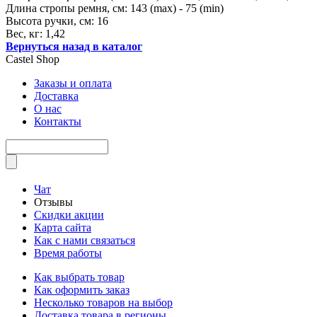
Длина стропы ремня, см: 143 (max) - 75 (min)
Высота ручки, см: 16
Вес, кг: 1,42
Вернуться назад в каталог
Castel
Shop
Заказы и оплата
Доставка
О нас
Контакты
Чат
Отзывы
Скидки акции
Карта сайта
Как с нами связаться
Время работы
Как выбрать товар
Как оформить заказ
Несколько товаров на выбор
Доставка товара в регионы