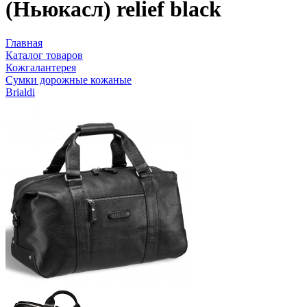
(Ньюкасл) relief black
Главная
Каталог товаров
Кожгалантерея
Сумки дорожные кожаные
Brialdi