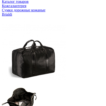
Каталог товаров
Кожгалантерея
Сумки дорожные кожаные
Brialdi