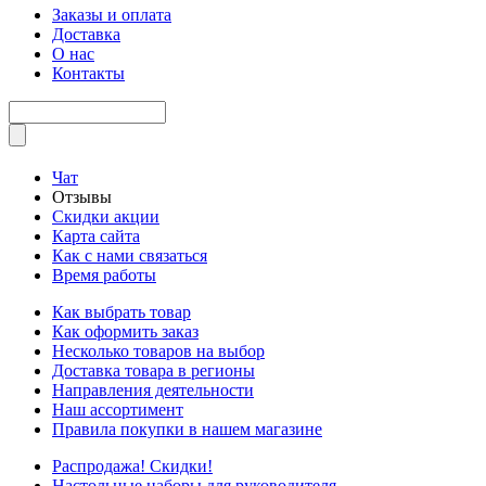
Заказы и оплата
Доставка
О нас
Контакты
Чат
Отзывы
Скидки акции
Карта сайта
Как с нами связаться
Время работы
Как выбрать товар
Как оформить заказ
Несколько товаров на выбор
Доставка товара в регионы
Направления деятельности
Наш ассортимент
Правила покупки в нашем магазине
Распродажа! Скидки!
Настольные наборы для руководителя