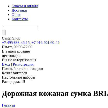
Заказы и оплата
Доставка
О нас
Контакты
Castel
Shop
+7 495 888-46-15
,
+7 916 404-60-44
Пн-пт, 09:00-22:00
В вашей корзине
нет товаров
Вы не авторизованы
Вход
|
Регистрация
Полный каталог товаров
Кожгалантерея
Настольные наборы
Распродажа!!!
Дорожная кожаная сумка BRIA
Главная