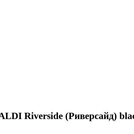
LDI Riverside (Риверсайд) bla