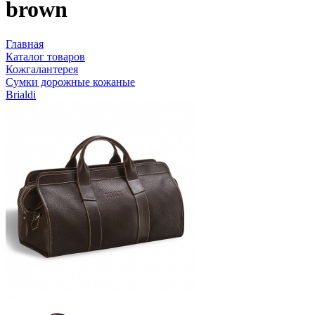
brown
Главная
Каталог товаров
Кожгалантерея
Сумки дорожные кожаные
Brialdi