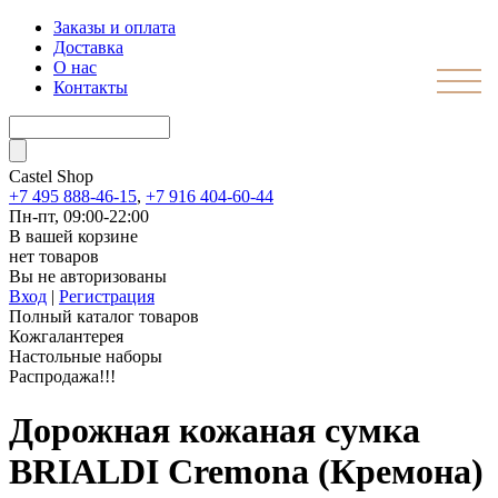
Заказы и оплата
Доставка
О нас
Контакты
Castel
Shop
+7 495 888-46-15
,
+7 916 404-60-44
Пн-пт, 09:00-22:00
В вашей корзине
нет товаров
Вы не авторизованы
Вход
|
Регистрация
Полный каталог товаров
Кожгалантерея
Настольные наборы
Распродажа!!!
Дорожная кожаная сумка
BRIALDI Cremona (Кремона)