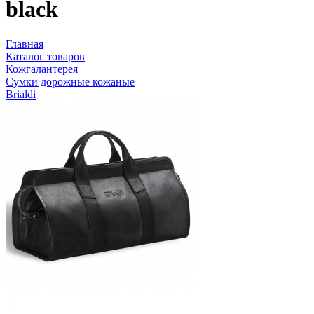
black
Главная
Каталог товаров
Кожгалантерея
Сумки дорожные кожаные
Brialdi