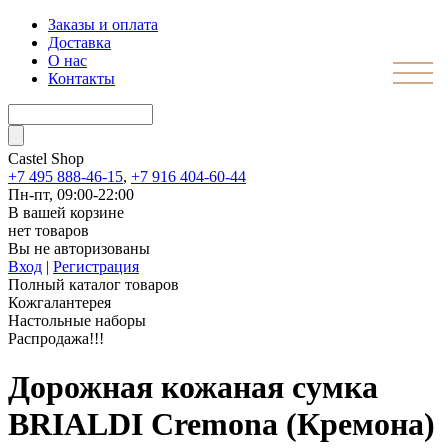
Заказы и оплата
Доставка
О нас
Контакты
Castel
Shop
+7 495 888-46-15
,
+7 916 404-60-44
Пн-пт, 09:00-22:00
В вашей корзине
нет товаров
Вы не авторизованы
Вход
|
Регистрация
Полный каталог товаров
Кожгалантерея
Настольные наборы
Распродажа!!!
Дорожная кожаная сумка
BRIALDI Cremona (Кремона)