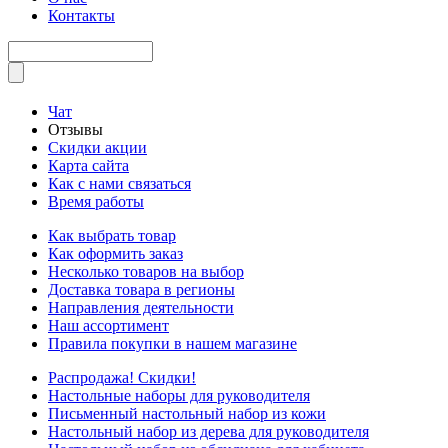
Контакты
Чат
Отзывы
Скидки акции
Карта сайта
Как с нами связаться
Время работы
Как выбрать товар
Как оформить заказ
Несколько товаров на выбор
Доставка товара в регионы
Направления деятельности
Наш ассортимент
Правила покупки в нашем магазине
Распродажа! Скидки!
Настольные наборы для руководителя
Письменный настольный набор из кожи
Настольный набор из дерева для руководителя