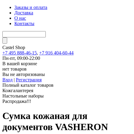
Заказы и оплата
Доставка
О нас
Контакты
Castel
Shop
+7 495 888-46-15
,
+7 916 404-60-44
Пн-пт, 09:00-22:00
В вашей корзине
нет товаров
Вы не авторизованы
Вход
|
Регистрация
Полный каталог товаров
Кожгалантерея
Настольные наборы
Распродажа!!!
Сумка кожаная для
документов VASHERON