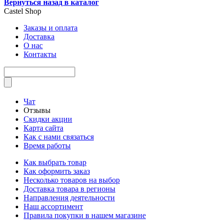
Вернуться назад в каталог
Castel
Shop
Заказы и оплата
Доставка
О нас
Контакты
Чат
Отзывы
Скидки акции
Карта сайта
Как с нами связаться
Время работы
Как выбрать товар
Как оформить заказ
Несколько товаров на выбор
Доставка товара в регионы
Направления деятельности
Наш ассортимент
Правила покупки в нашем магазине