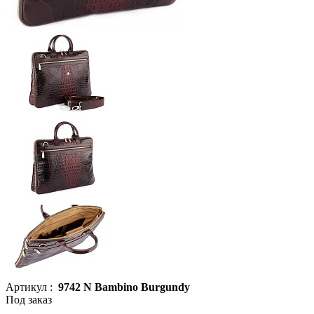
Артикул :
9742 N Bambino Burgundy
Под заказ