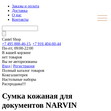
Заказы и оплата
Доставка
О нас
Контакты
Castel
Shop
+7 495 888-46-15
,
+7 916 404-60-44
Пн-пт, 09:00-22:00
В вашей корзине
нет товаров
Вы не авторизованы
Вход
|
Регистрация
Полный каталог товаров
Кожгалантерея
Настольные наборы
Распродажа!!!
Сумка кожаная для
документов NARVIN