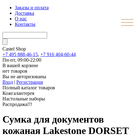
Заказы и оплата
Доставка
О нас
Контакты
Castel
Shop
+7 495 888-46-15
,
+7 916 404-60-44
Пн-пт, 09:00-22:00
В вашей корзине
нет товаров
Вы не авторизованы
Вход
|
Регистрация
Полный каталог товаров
Кожгалантерея
Настольные наборы
Распродажа!!!
Сумка для документов
кожаная Lakestone DORSET