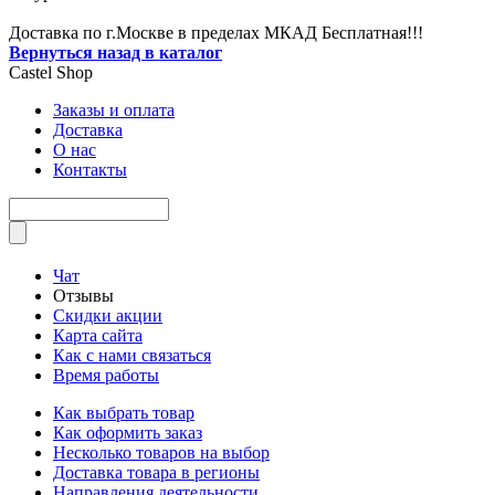
Доставка по г.Москве в пределах МКАД Бесплатная!!!
Вернуться назад в каталог
Castel
Shop
Заказы и оплата
Доставка
О нас
Контакты
Чат
Отзывы
Скидки акции
Карта сайта
Как с нами связаться
Время работы
Как выбрать товар
Как оформить заказ
Несколько товаров на выбор
Доставка товара в регионы
Направления деятельности