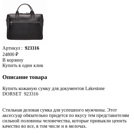
Артикул :
923316
24800 ₽
В корзину
Купить в один клик
Описание товара
Купить кожаную сумку для документов Lakestone
DORSET 923316
Стильная деловая сумка для успешного мужчины. Этот
аксессуар обязательно придется по вкусу тем представителям
сильной половины человечества, которые привыкли ценить
качество во все, в том числе и в мелочах.