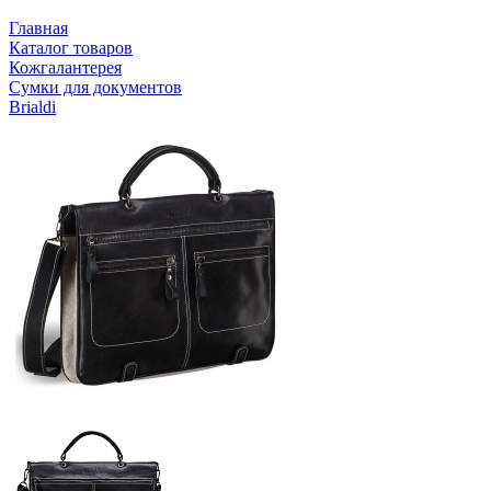
Главная
Каталог товаров
Кожгалантерея
Сумки для документов
Brialdi