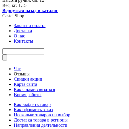
Высота ручки, см: 12
Вес, кг: 1,15
Вернуться назад в каталог
Castel
Shop
Заказы и оплата
Доставка
О нас
Контакты
Чат
Отзывы
Скидки акции
Карта сайта
Как с нами связаться
Время работы
Как выбрать товар
Как оформить заказ
Несколько товаров на выбор
Доставка товара в регионы
Направления деятельности