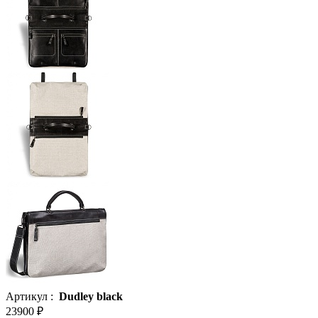
Артикул :
Dudley black
23900 ₽