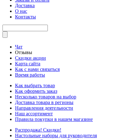
Доставка
О нас
Контакты
Чат
Отзывы
Скидки акции
Карта сайта
Как с нами связаться
Время работы
Как выбрать товар
Как оформить заказ
Несколько товаров на выбор
Доставка товара в регионы
Направления деятельности
Наш ассортимент
Правила покупки в нашем магазине
Распродажа! Скидки!
Настольные наборы для руководителя