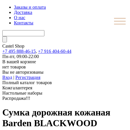
Заказы и оплата
Доставка
О нас
Контакты
Castel
Shop
+7 495 888-46-15
,
+7 916 404-60-44
Пн-пт, 09:00-22:00
В вашей корзине
нет товаров
Вы не авторизованы
Вход
|
Регистрация
Полный каталог товаров
Кожгалантерея
Настольные наборы
Распродажа!!!
Сумка дорожная кожаная
Barden BLACKWOOD