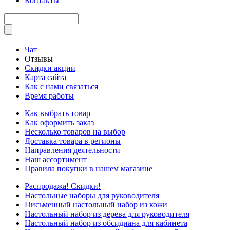
Контакты
Чат
Отзывы
Скидки акции
Карта сайта
Как с нами связаться
Время работы
Как выбрать товар
Как оформить заказ
Несколько товаров на выбор
Доставка товара в регионы
Направления деятельности
Наш ассортимент
Правила покупки в нашем магазине
Распродажа! Скидки!
Настольные наборы для руководителя
Письменный настольный набор из кожи
Настольный набор из дерева для руководителя
Настольный набор из обсидиана для кабинета