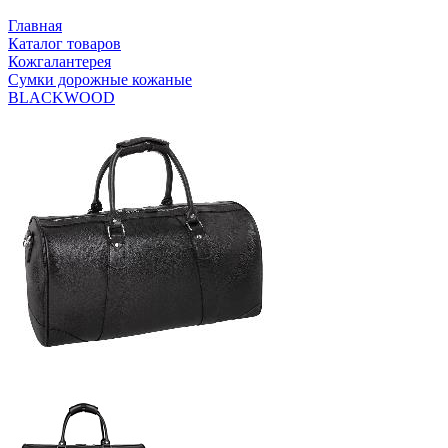
Главная
Каталог товаров
Кожгалантерея
Сумки дорожные кожаные
BLACKWOOD