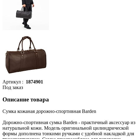
Артикул :
1874901
Под заказ
Описание товара
Сумка кожаная дорожно-спортивная Barden
Дорожно-спортивная сумка Barden - практичный аксессуар из
натуральной кожи. Модель оригинальной цилиндрической
формы дополнена тонкими ручками с удобной накладкой для