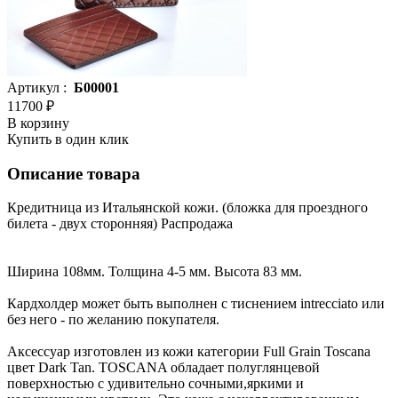
Артикул :
Б00001
11700 ₽
В корзину
Купить в один клик
Описание товара
Кредитница из Итальянской кожи. (бложка для проездного
билета - двух сторонняя) Распродажа
Ширина 108мм. Толщина 4-5 мм. Высота 83 мм.
Кардхолдер может быть выполнен с тиснением intrecciato или
без него - по желанию покупателя.
Аксессуар изготовлен из кожи категории Full Grain Toscana
цвет Dark Tan. TOSCANA обладает полуглянцевой
поверхностью с удивительно сочными,яркими и