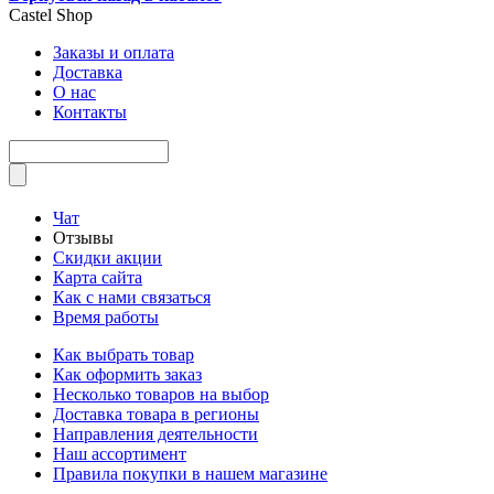
Castel
Shop
Заказы и оплата
Доставка
О нас
Контакты
Чат
Отзывы
Скидки акции
Карта сайта
Как с нами связаться
Время работы
Как выбрать товар
Как оформить заказ
Несколько товаров на выбор
Доставка товара в регионы
Направления деятельности
Наш ассортимент
Правила покупки в нашем магазине