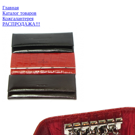
Главная
Каталог товаров
Кожгалантерея
РАСПРОДАЖА!!!