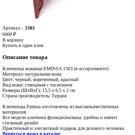
Артикул :
1503
6000 ₽
В корзину
Купить в один клик
Описание товара
Ключница кожаная EMINSA 1503 (в ассортименте)
Материал: натуральная кожа
Цвет: черный, коричневый, красный
Вид кожи: глянцевая с тиснением
Размеры (ШxВxГ): 15,5 x 6,5 x 2 см
Страна производитель: Турция
Ключницы Eminsa изготовлены из высококачественных
материалов.
Все модели ключниц функциональны, удобны и имеют
стильный дизайн
Практичный и элегантный подарок для делового человека
Вернуться назад в каталог