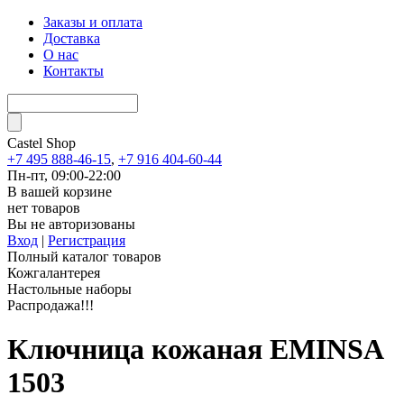
Заказы и оплата
Доставка
О нас
Контакты
Castel
Shop
+7 495 888-46-15
,
+7 916 404-60-44
Пн-пт, 09:00-22:00
В вашей корзине
нет товаров
Вы не авторизованы
Вход
|
Регистрация
Полный каталог товаров
Кожгалантерея
Настольные наборы
Распродажа!!!
Ключница кожаная EMINSA
1503