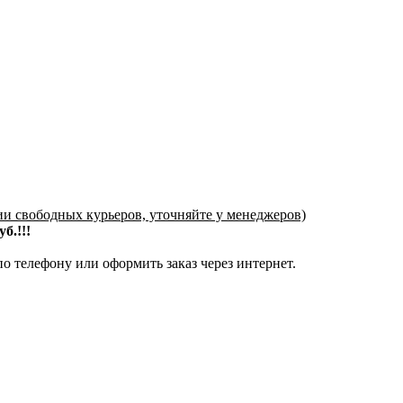
ии свободных курьеров, уточняйте у менеджеров)
б.!!!
о телефону или оформить заказ через интернет.