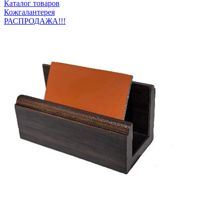
Каталог товаров
Кожгалантерея
РАСПРОДАЖА!!!