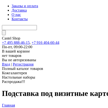
Заказы и оплата
Доставка
О нас
Контакты
Castel
Shop
+7 495 888-46-15
,
+7 916 404-60-44
Пн-пт, 09:00-22:00
В вашей корзине
нет товаров
Вы не авторизованы
Вход
|
Регистрация
Полный каталог товаров
Кожгалантерея
Настольные наборы
Распродажа!!!
Подставка под визитные карт
Главная