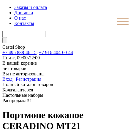
Заказы и оплата
Доставка
О нас
Контакты
Castel
Shop
+7 495 888-46-15
,
+7 916 404-60-44
Пн-пт, 09:00-22:00
В вашей корзине
нет товаров
Вы не авторизованы
Вход
|
Регистрация
Полный каталог товаров
Кожгалантерея
Настольные наборы
Распродажа!!!
Портмоне кожаное
CERADINO MT21