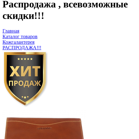
Pаспродажа , всевозможные
скидки!!!
Главная
Каталог товаров
Кожгалантерея
РАСПРОДАЖА!!!