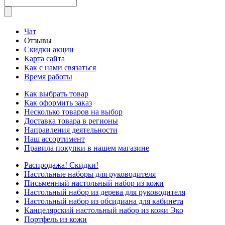
Чат
Отзывы
Скидки акции
Карта сайта
Как с нами связаться
Время работы
Как выбрать товар
Как оформить заказ
Несколько товаров на выбор
Доставка товара в регионы
Направления деятельности
Наш ассортимент
Правила покупки в нашем магазине
Распродажа! Скидки!
Настольные наборы для руководителя
Письменный настольный набор из кожи
Настольный набор из дерева для руководителя
Настольный набор из обсидиана для кабинета
Канцелярский настольный набор из кожи Эко
Портфель из кожи