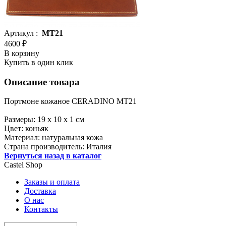
Артикул :
MT21
4600 ₽
В корзину
Купить в один клик
Описание товара
Портмоне кожаное CERADINO MT21
Размеры: 19 x 10 x 1 см
Цвет: коньяк
Материал: натуральная кожа
Страна производитель: Италия
Вернуться назад в каталог
Castel
Shop
Заказы и оплата
Доставка
О нас
Контакты