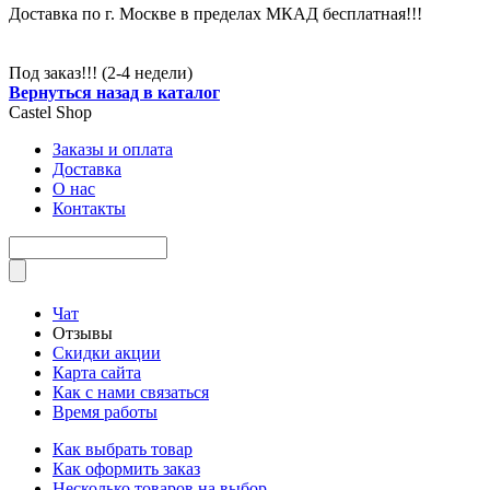
Доставка по г. Москве в пределах МКАД бесплатная!!!
Под заказ!!! (2-4 недели)
Вернуться назад в каталог
Castel
Shop
Заказы и оплата
Доставка
О нас
Контакты
Чат
Отзывы
Скидки акции
Карта сайта
Как с нами связаться
Время работы
Как выбрать товар
Как оформить заказ
Несколько товаров на выбор