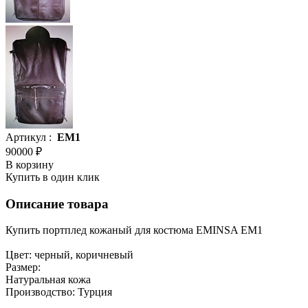
Артикул :
EM1
90000 ₽
В корзину
Купить в один клик
Описание товара
Купить портплед кожаный для костюма EMINSA EM1
Цвет: черный, коричневый
Размер:
Натуральная кожа
Производство: Турция