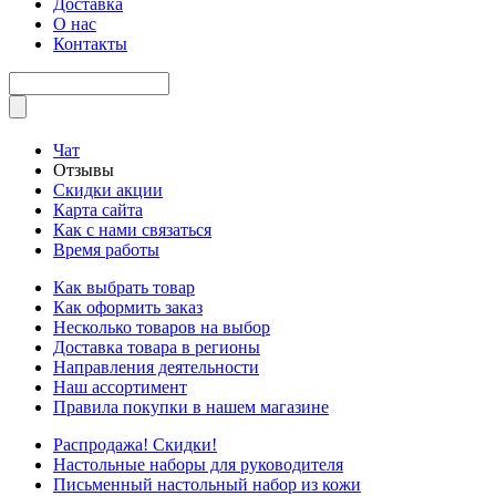
Доставка
О нас
Контакты
Чат
Отзывы
Скидки акции
Карта сайта
Как с нами связаться
Время работы
Как выбрать товар
Как оформить заказ
Несколько товаров на выбор
Доставка товара в регионы
Направления деятельности
Наш ассортимент
Правила покупки в нашем магазине
Распродажа! Скидки!
Настольные наборы для руководителя
Письменный настольный набор из кожи