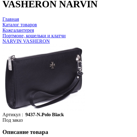
VASHERON NARVIN
Главная
Каталог товаров
Кожгалантерея
Портмоне, кошельки и клатчи
NARVIN VASHERON
Артикул :
9437-N.Polo Black
Под заказ
Описание товара