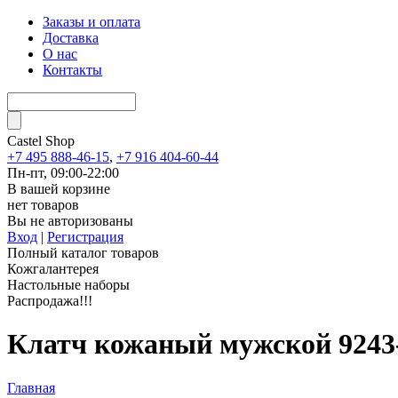
Заказы и оплата
Доставка
О нас
Контакты
Castel
Shop
+7 495 888-46-15
,
+7 916 404-60-44
Пн-пт, 09:00-22:00
В вашей корзине
нет товаров
Вы не авторизованы
Вход
|
Регистрация
Полный каталог товаров
Кожгалантерея
Настольные наборы
Распродажа!!!
Клатч кожаный мужской 924
Главная