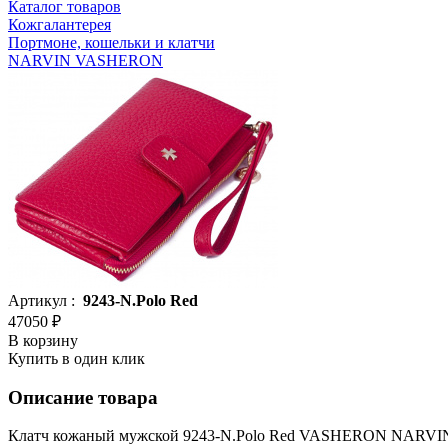
Каталог товаров
Кожгалантерея
Портмоне, кошельки и клатчи
NARVIN VASHERON
Артикул :
9243-N.Polo Red
47050 ₽
В корзину
Купить в один клик
Описание товара
Клатч кожаный мужской 9243-N.Polo Red VASHERON NARVI