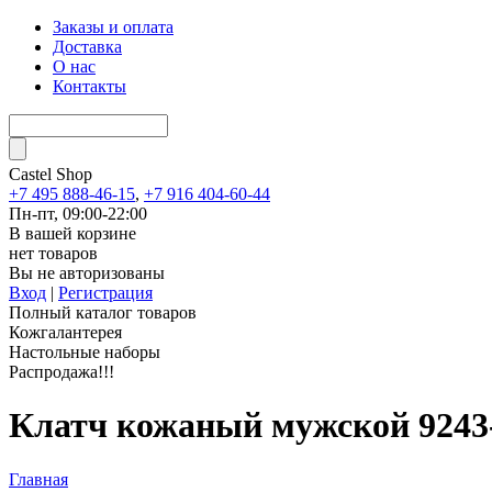
Заказы и оплата
Доставка
О нас
Контакты
Castel
Shop
+7 495 888-46-15
,
+7 916 404-60-44
Пн-пт, 09:00-22:00
В вашей корзине
нет товаров
Вы не авторизованы
Вход
|
Регистрация
Полный каталог товаров
Кожгалантерея
Настольные наборы
Распродажа!!!
Клатч кожаный мужской 924
Главная