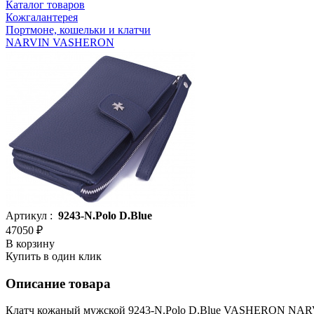
Каталог товаров
Кожгалантерея
Портмоне, кошельки и клатчи
NARVIN VASHERON
Артикул :
9243-N.Polo D.Blue
47050 ₽
В корзину
Купить в один клик
Описание товара
Клатч кожаный мужской 9243-N.Polo D.Blue VASHERON NA